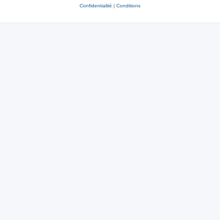
Confidentialité
|
Conditions