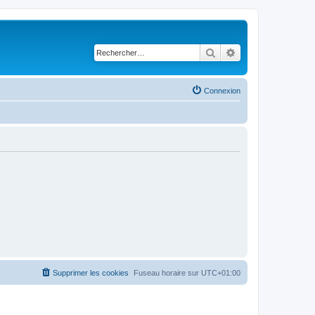
Rechercher
Recherche avancé
Connexion
Supprimer les cookies
Fuseau horaire sur
UTC+01:00