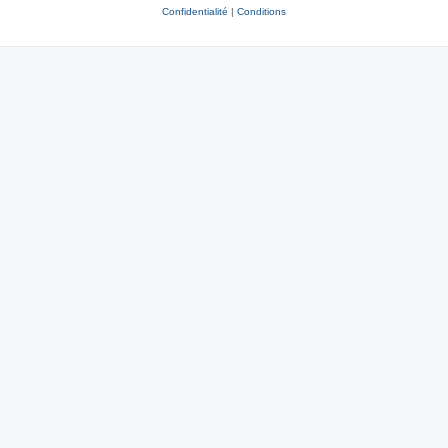
Confidentialité
|
Conditions