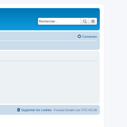
Rechercher
Recherche avancé
Connexion
Supprimer les cookies
Fuseau horaire sur
UTC+01:00