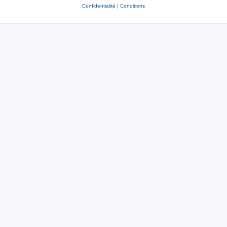
Confidentialité
|
Conditions