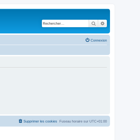
Rechercher
Recherche avancé
Connexion
Supprimer les cookies
Fuseau horaire sur
UTC+01:00