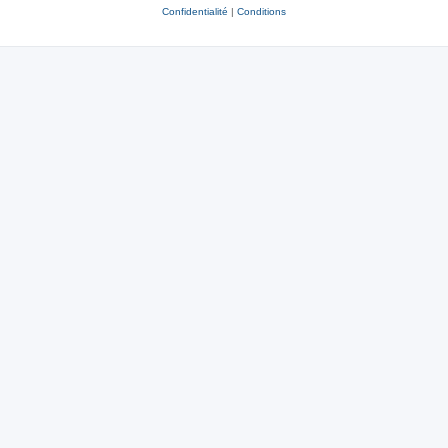
Confidentialité
|
Conditions