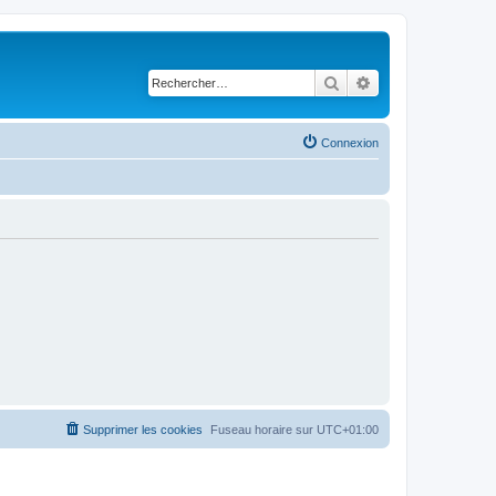
Rechercher
Recherche avancé
Connexion
Supprimer les cookies
Fuseau horaire sur
UTC+01:00