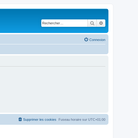
Rechercher
Recherche avancé
Connexion
Supprimer les cookies
Fuseau horaire sur
UTC+01:00