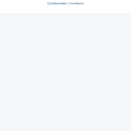
Confidentialité
|
Conditions