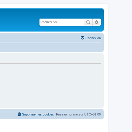
Rechercher
Recherche avancé
Connexion
Supprimer les cookies
Fuseau horaire sur
UTC+01:00