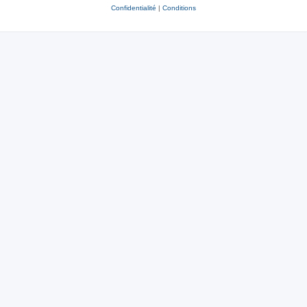
Confidentialité
|
Conditions