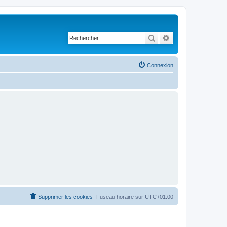
Rechercher
Recherche avancé
Connexion
Supprimer les cookies
Fuseau horaire sur
UTC+01:00