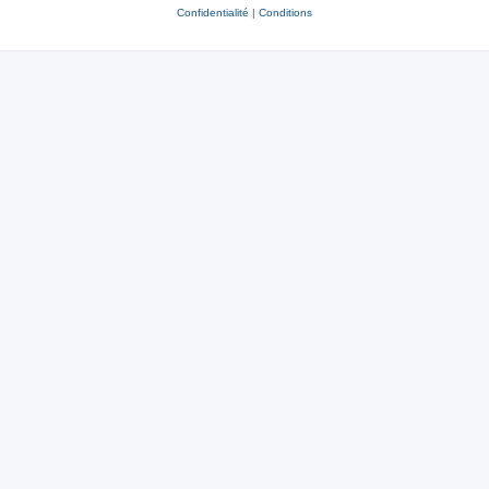
Confidentialité
|
Conditions