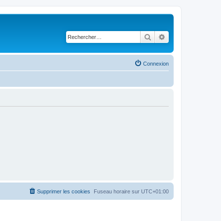
Rechercher
Recherche avancé
Connexion
Supprimer les cookies
Fuseau horaire sur
UTC+01:00