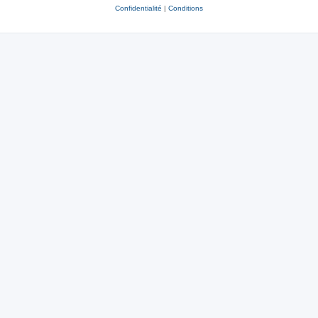
Confidentialité
|
Conditions