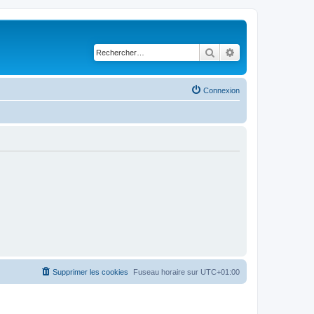
Rechercher
Recherche avancé
Connexion
Supprimer les cookies
Fuseau horaire sur
UTC+01:00