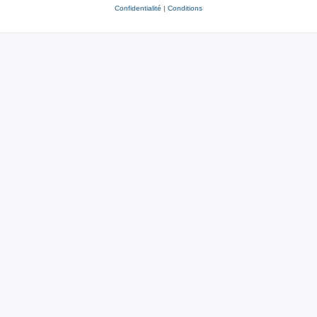
Confidentialité
|
Conditions