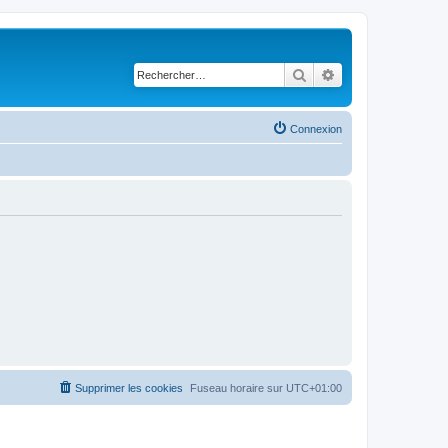
Rechercher
Recherche avancé
Connexion
Supprimer les cookies
Fuseau horaire sur
UTC+01:00