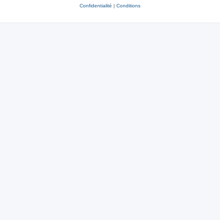
Confidentialité
|
Conditions