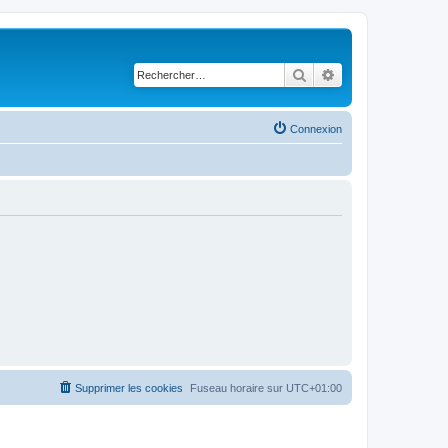
Rechercher
Recherche avancé
Connexion
Supprimer les cookies
Fuseau horaire sur
UTC+01:00