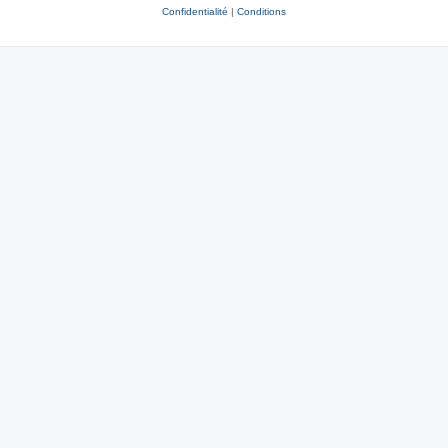
Confidentialité
|
Conditions