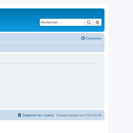
Rechercher
Recherche avancé
Connexion
Supprimer les cookies
Fuseau horaire sur
UTC+01:00