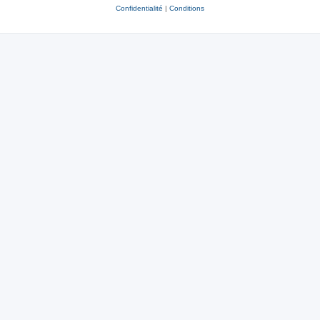
Confidentialité
|
Conditions