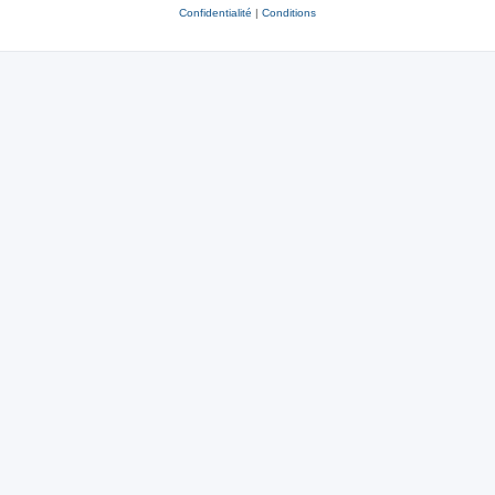
Confidentialité
|
Conditions