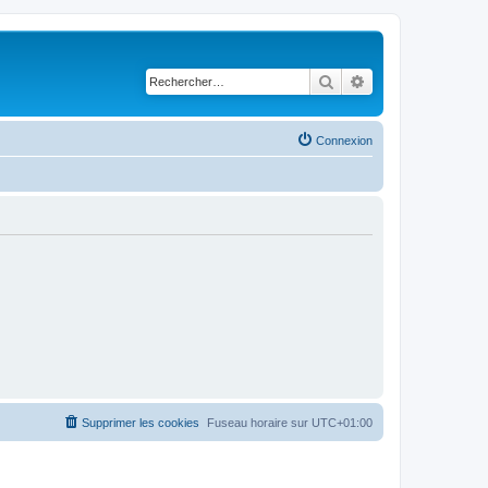
Rechercher
Recherche avancé
Connexion
Supprimer les cookies
Fuseau horaire sur
UTC+01:00