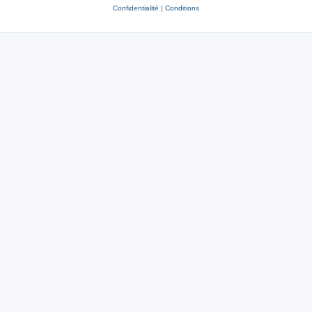
Confidentialité
|
Conditions