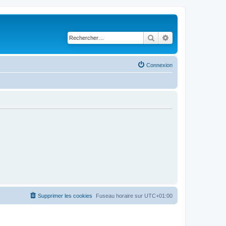
Rechercher
Recherche avancé
Connexion
Supprimer les cookies
Fuseau horaire sur
UTC+01:00