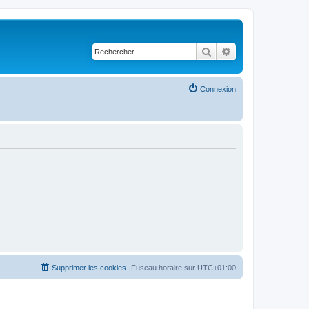
Rechercher
Recherche avancé
Connexion
Supprimer les cookies
Fuseau horaire sur
UTC+01:00