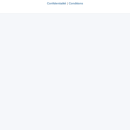
Confidentialité
|
Conditions