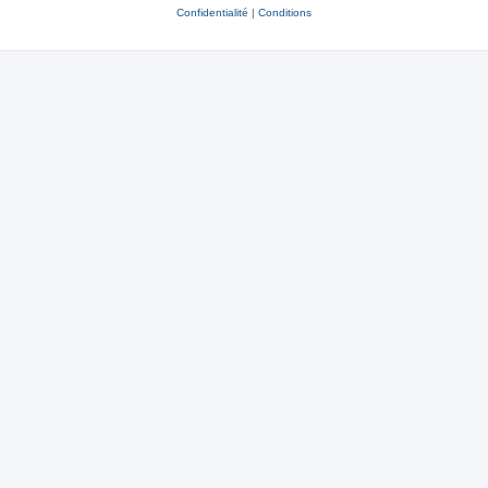
Confidentialité
|
Conditions