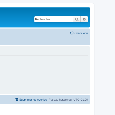
Rechercher
Recherche avancé
Connexion
Supprimer les cookies
Fuseau horaire sur
UTC+01:00