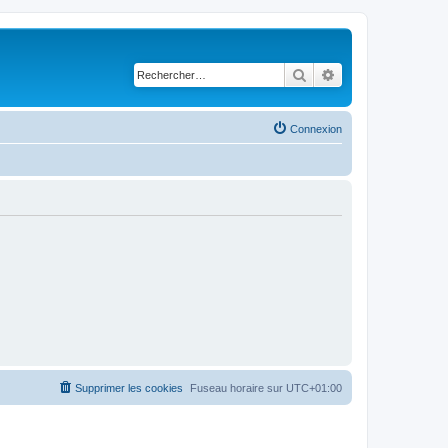
Rechercher
Recherche avancé
Connexion
Supprimer les cookies
Fuseau horaire sur
UTC+01:00