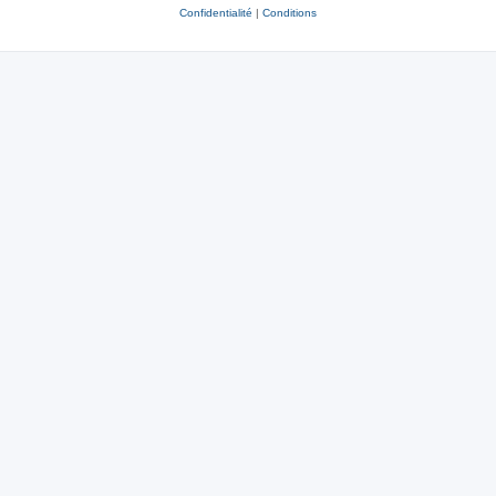
Confidentialité
|
Conditions