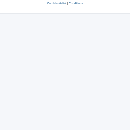
Confidentialité
|
Conditions