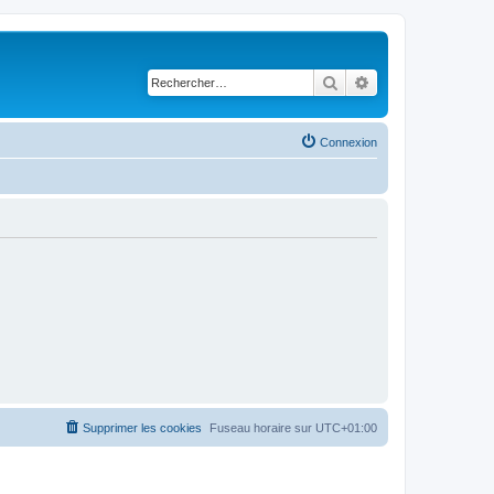
Rechercher
Recherche avancé
Connexion
Supprimer les cookies
Fuseau horaire sur
UTC+01:00