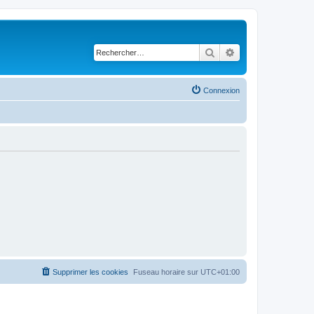
Rechercher
Recherche avancé
Connexion
Supprimer les cookies
Fuseau horaire sur
UTC+01:00