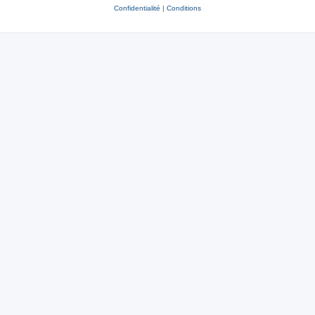
Confidentialité
|
Conditions