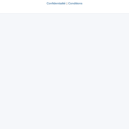
Confidentialité
|
Conditions