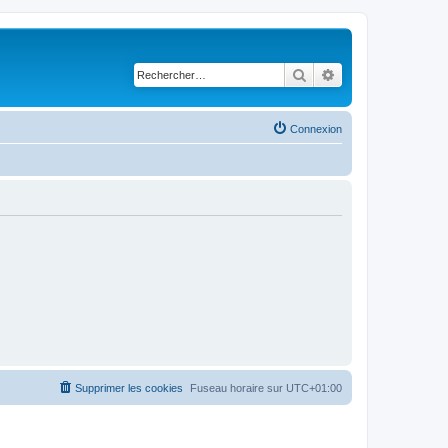
Rechercher
Recherche avancé
Connexion
Supprimer les cookies
Fuseau horaire sur
UTC+01:00