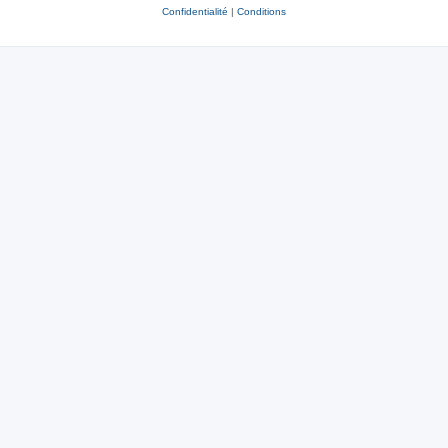
Confidentialité
|
Conditions