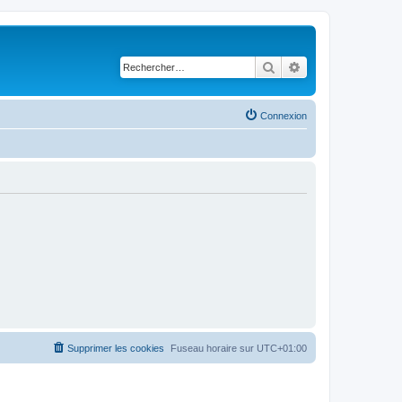
Rechercher
Recherche avancé
Connexion
Supprimer les cookies
Fuseau horaire sur
UTC+01:00