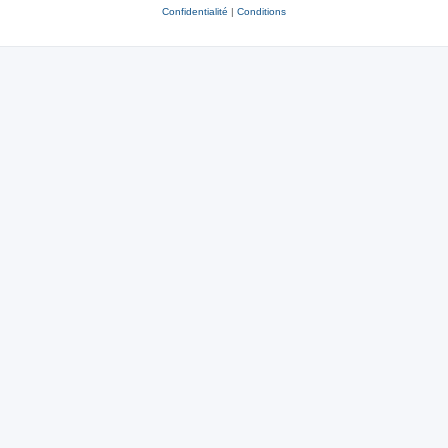
Confidentialité
|
Conditions