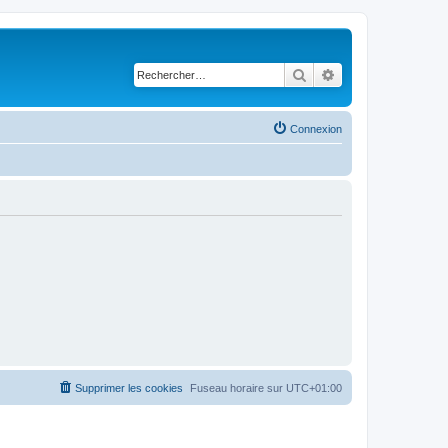
Rechercher
Recherche avancé
Connexion
Supprimer les cookies
Fuseau horaire sur
UTC+01:00