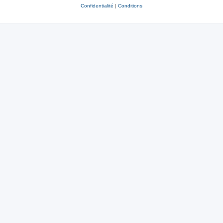
Confidentialité
|
Conditions