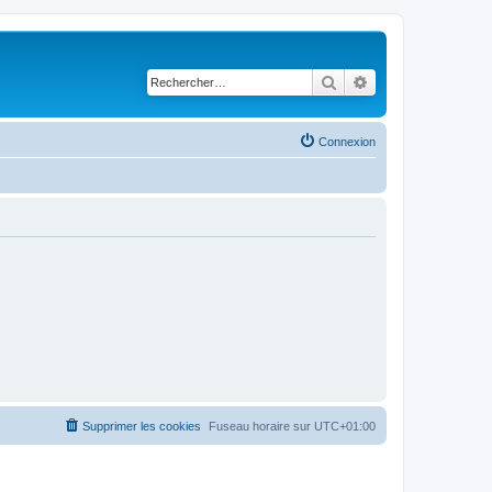
Rechercher
Recherche avancé
Connexion
Supprimer les cookies
Fuseau horaire sur
UTC+01:00