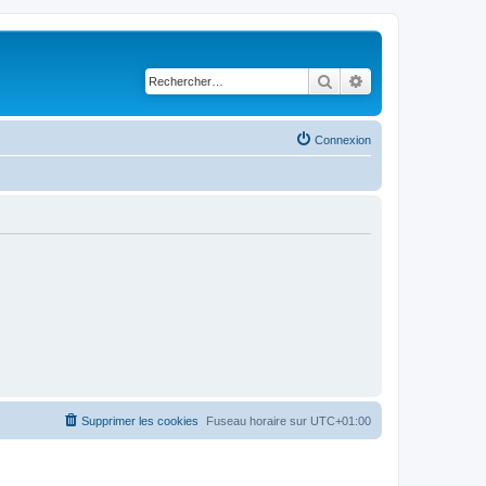
Rechercher
Recherche avancé
Connexion
Supprimer les cookies
Fuseau horaire sur
UTC+01:00