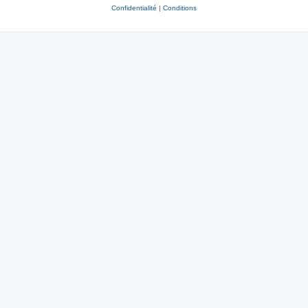
Confidentialité
|
Conditions