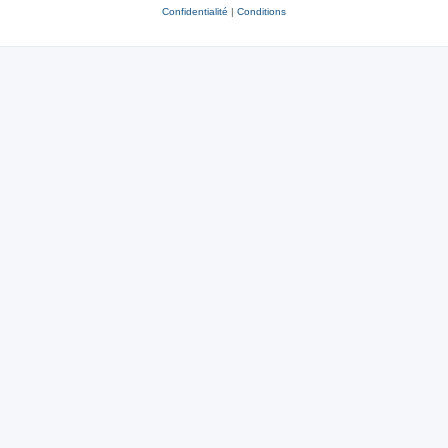
Confidentialité
|
Conditions