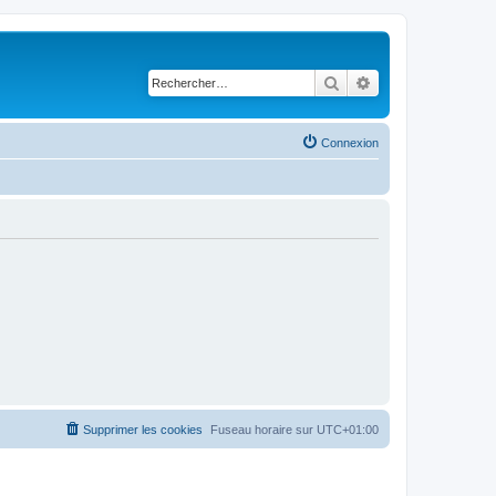
Rechercher
Recherche avancé
Connexion
Supprimer les cookies
Fuseau horaire sur
UTC+01:00