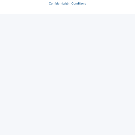
Confidentialité
|
Conditions