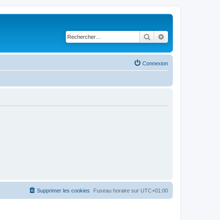
Rechercher
Recherche avancé
Connexion
Supprimer les cookies
Fuseau horaire sur
UTC+01:00