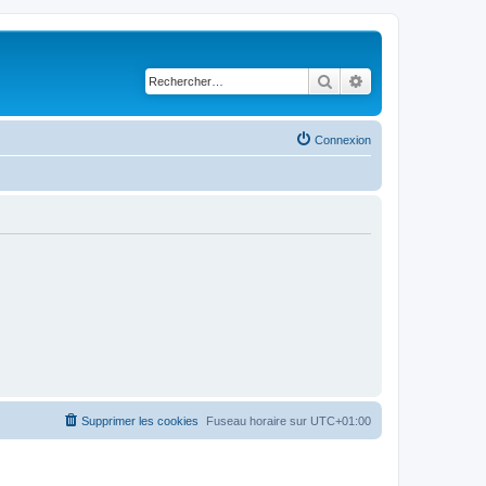
Rechercher
Recherche avancé
Connexion
Supprimer les cookies
Fuseau horaire sur
UTC+01:00