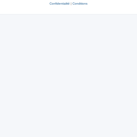
Confidentialité
|
Conditions