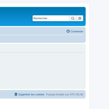
Rechercher
Recherche avancé
Connexion
Supprimer les cookies
Fuseau horaire sur
UTC+01:00