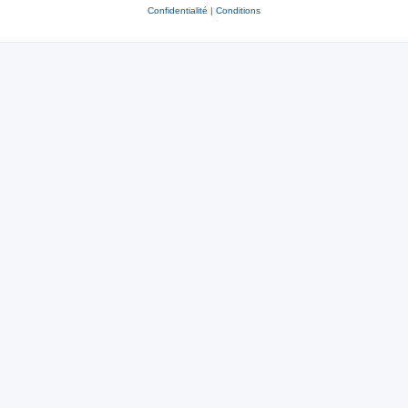
Confidentialité
|
Conditions