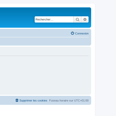
Rechercher
Recherche avancé
Connexion
Supprimer les cookies
Fuseau horaire sur
UTC+01:00