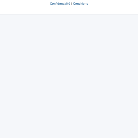
Confidentialité
|
Conditions