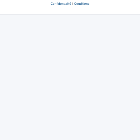
Confidentialité
|
Conditions