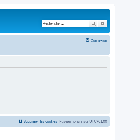
Rechercher
Recherche avancé
Connexion
Supprimer les cookies
Fuseau horaire sur
UTC+01:00