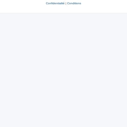
Confidentialité
|
Conditions