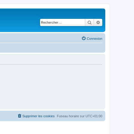
Rechercher
Recherche avancé
Connexion
Supprimer les cookies
Fuseau horaire sur
UTC+01:00