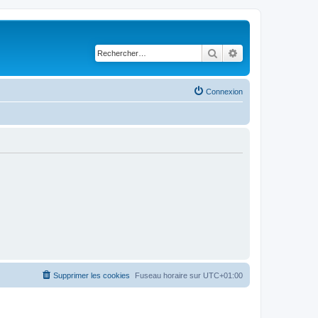
Rechercher
Recherche avancé
Connexion
Supprimer les cookies
Fuseau horaire sur
UTC+01:00