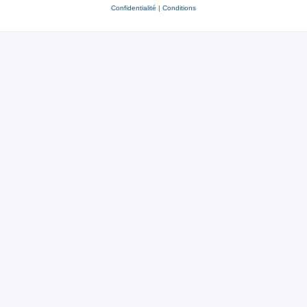
Confidentialité
|
Conditions