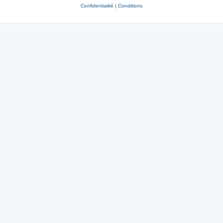
Confidentialité
|
Conditions