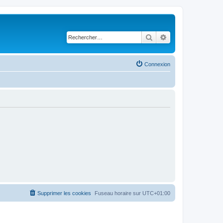
Rechercher
Recherche avancé
Connexion
Supprimer les cookies
Fuseau horaire sur
UTC+01:00