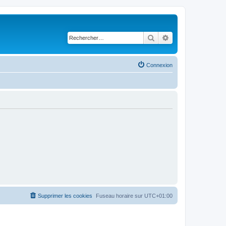
Rechercher
Recherche avancé
Connexion
Supprimer les cookies
Fuseau horaire sur
UTC+01:00