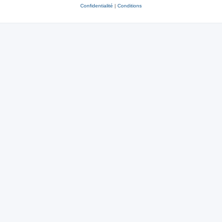
Confidentialité
|
Conditions