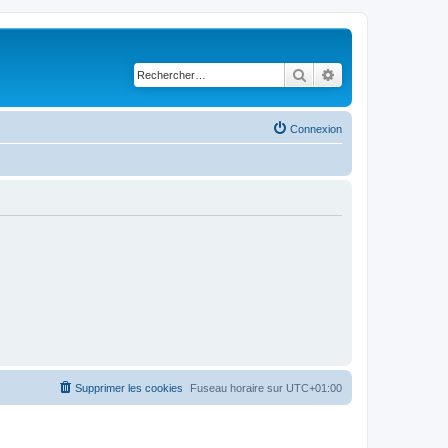
Rechercher
Recherche avancé
Connexion
Supprimer les cookies
Fuseau horaire sur
UTC+01:00