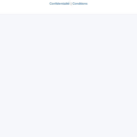
Confidentialité
|
Conditions