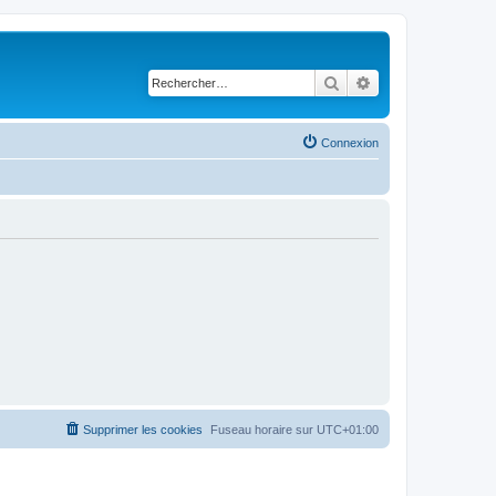
Rechercher
Recherche avancé
Connexion
Supprimer les cookies
Fuseau horaire sur
UTC+01:00