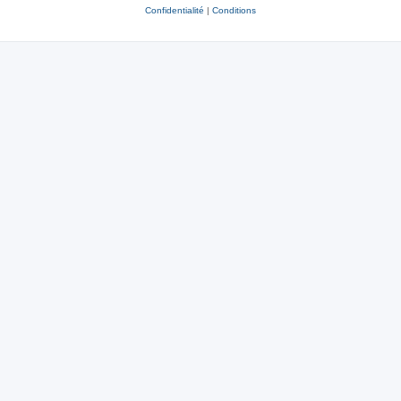
Confidentialité
|
Conditions