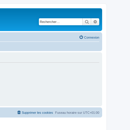
Rechercher
Recherche avancé
Connexion
Supprimer les cookies
Fuseau horaire sur
UTC+01:00