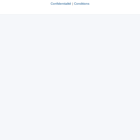
Confidentialité
|
Conditions