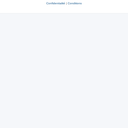
Confidentialité
|
Conditions