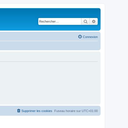
Rechercher
Recherche avancé
Connexion
Supprimer les cookies
Fuseau horaire sur
UTC+01:00