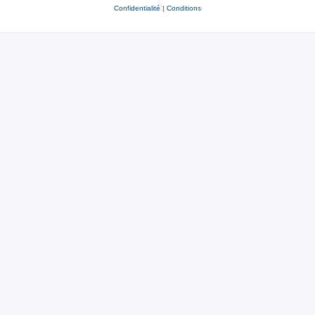
Confidentialité
|
Conditions