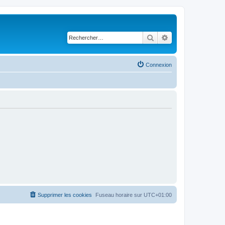
Rechercher
Recherche avancé
Connexion
Supprimer les cookies
Fuseau horaire sur
UTC+01:00