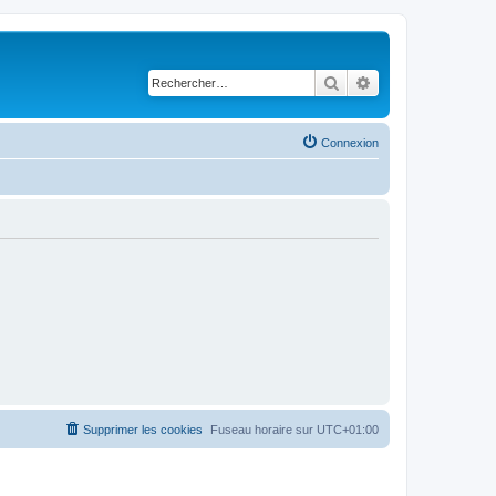
Rechercher
Recherche avancé
Connexion
Supprimer les cookies
Fuseau horaire sur
UTC+01:00