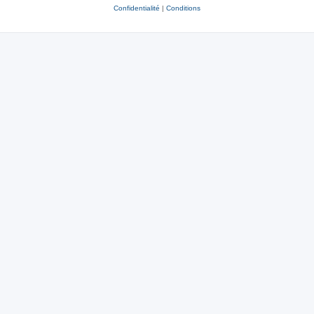
Confidentialité
|
Conditions