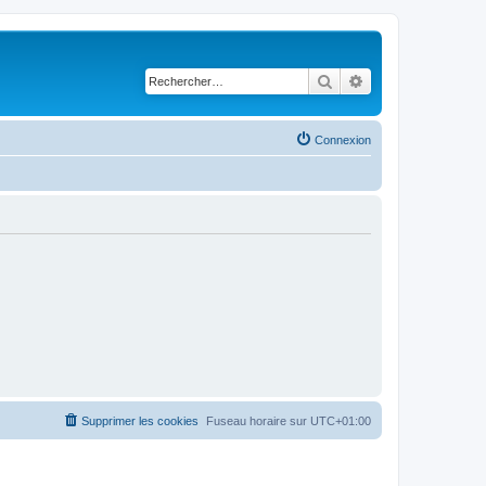
Rechercher
Recherche avancé
Connexion
Supprimer les cookies
Fuseau horaire sur
UTC+01:00