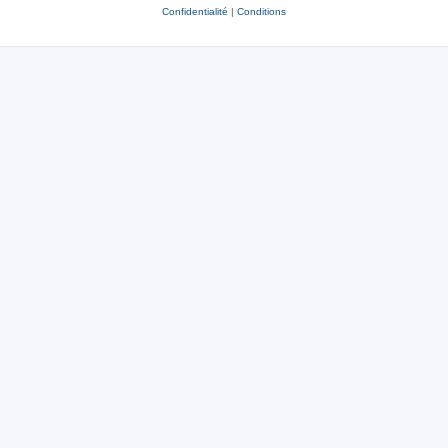
Confidentialité
|
Conditions