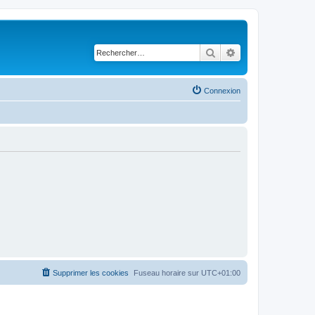
Rechercher
Recherche avancé
Connexion
Supprimer les cookies
Fuseau horaire sur
UTC+01:00