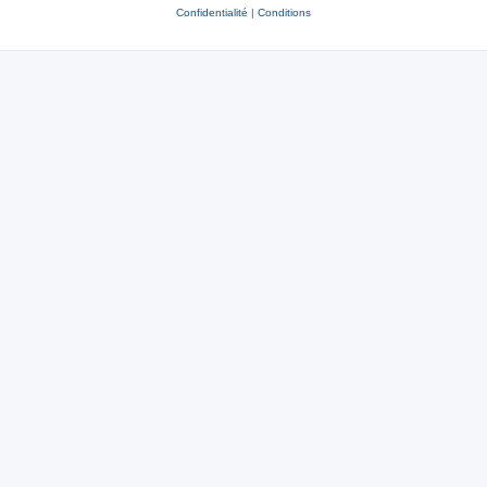
Confidentialité
|
Conditions