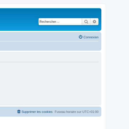
Rechercher
Recherche avancé
Connexion
Supprimer les cookies
Fuseau horaire sur
UTC+01:00