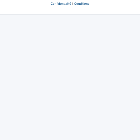
Confidentialité
|
Conditions