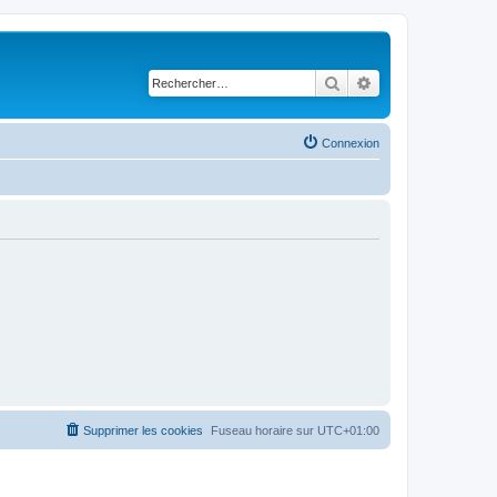
Rechercher
Recherche avancé
Connexion
Supprimer les cookies
Fuseau horaire sur
UTC+01:00