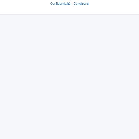
Confidentialité
|
Conditions