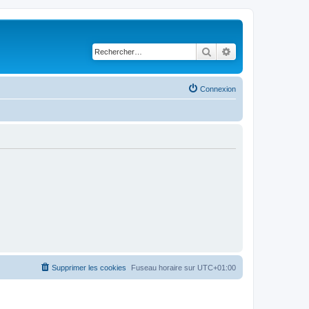
Rechercher
Recherche avancé
Connexion
Supprimer les cookies
Fuseau horaire sur
UTC+01:00