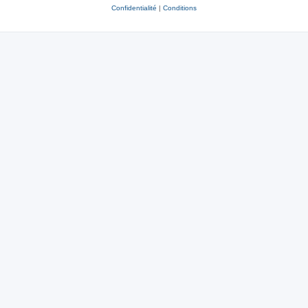
Confidentialité
|
Conditions