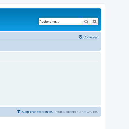
Rechercher
Recherche avancé
Connexion
Supprimer les cookies
Fuseau horaire sur
UTC+01:00