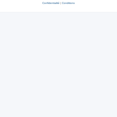
Confidentialité
|
Conditions