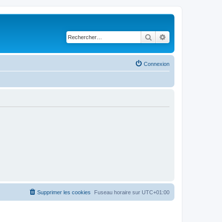
Rechercher
Recherche avancé
Connexion
Supprimer les cookies
Fuseau horaire sur
UTC+01:00