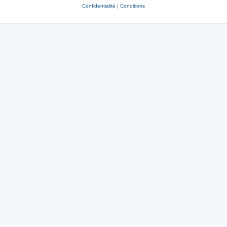
Confidentialité
|
Conditions