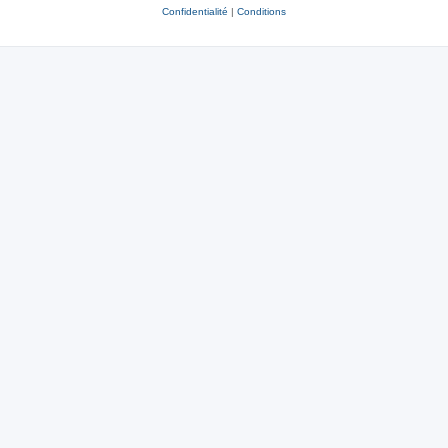
Confidentialité
|
Conditions