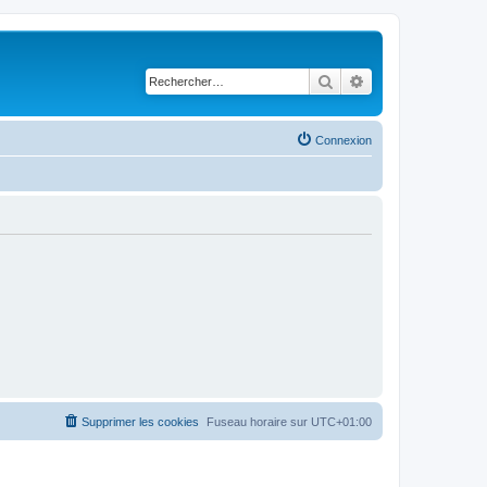
Rechercher
Recherche avancé
Connexion
Supprimer les cookies
Fuseau horaire sur
UTC+01:00