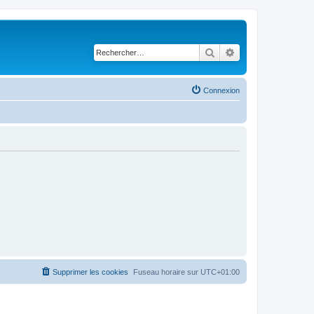
Rechercher
Recherche avancé
Connexion
Supprimer les cookies
Fuseau horaire sur
UTC+01:00