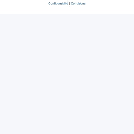
Confidentialité
|
Conditions