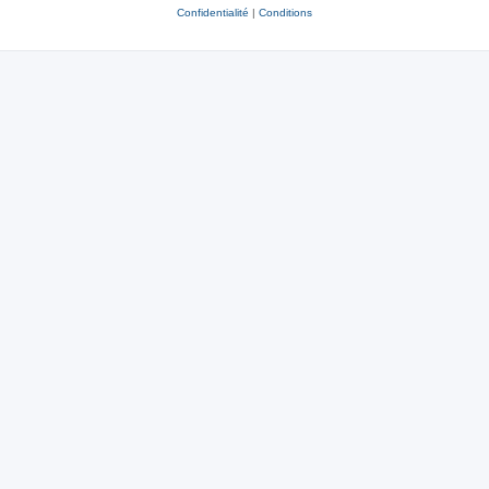
Confidentialité
|
Conditions