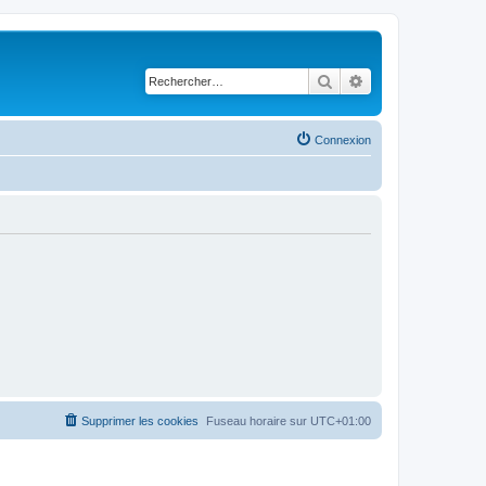
Rechercher
Recherche avancé
Connexion
Supprimer les cookies
Fuseau horaire sur
UTC+01:00